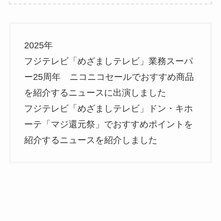
2025年
フジテレビ「めざましテレビ」業務スーパ
ー25周年 ニコニコセールでおすすめ商品
を紹介するニュースに出演しました
フジテレビ「めざましテレビ」ドン・キホ
ーテ「マジ還元祭」でおすすめポイントを
紹介するニュースを紹介しました