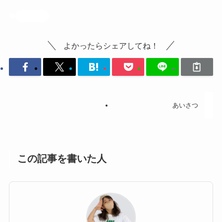
自己紹介
よかったらシェアしてね！
あいさつ
この記事を書いた人