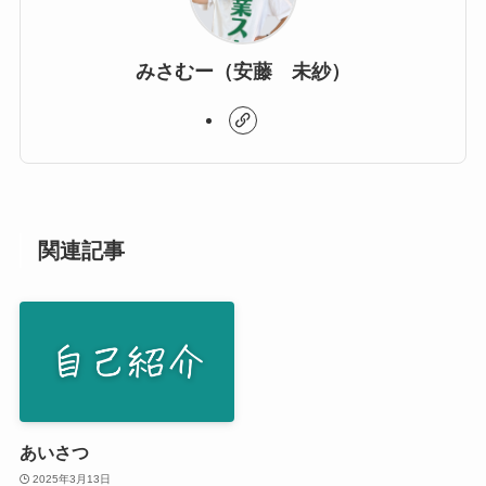
みさむー（安藤 未紗）
関連記事
あいさつ
2025年3月13日