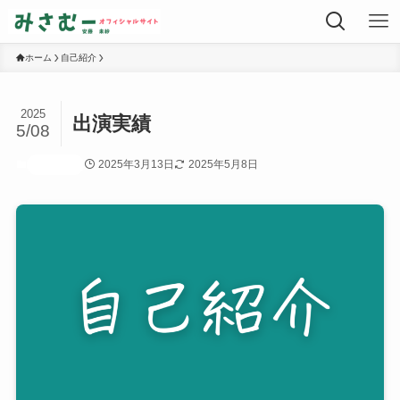
ホーム
自己紹介
2025
出演実績
5/08
2025年3月13日
2025年5月8日
自己紹介