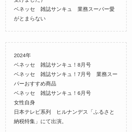
ベネッセ 雑誌サンキュ 業務スーパー愛
がとまらない
2024年
ベネッセ 雑誌サンキュ！8月号
ベネッセ 雑誌サンキュ！7月号 業務スー
パーおすすめ商品
ベネッセ 雑誌サンキュ！6月号
女性自身
日本テレビ系列 ヒルナンデス「ふるさと
納税特集」にて出演。