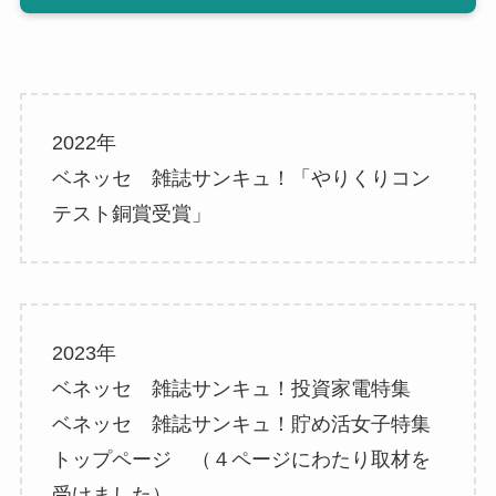
2022年
ベネッセ 雑誌サンキュ！「やりくりコン
テスト銅賞受賞」
2023年
ベネッセ 雑誌サンキュ！投資家電特集
ベネッセ 雑誌サンキュ！貯め活女子特集
トップページ
（４ページにわたり取材を
受けました）